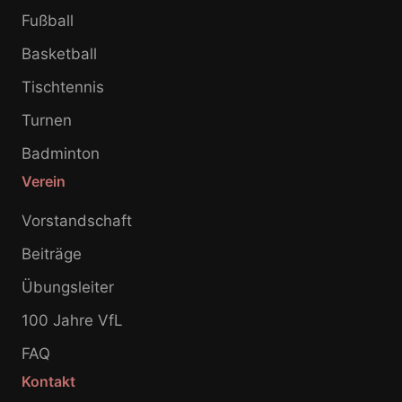
Fußball
Basketball
Tischtennis
Turnen
Badminton
Verein
Vorstandschaft
Beiträge
Übungsleiter
100 Jahre VfL
FAQ
Kontakt