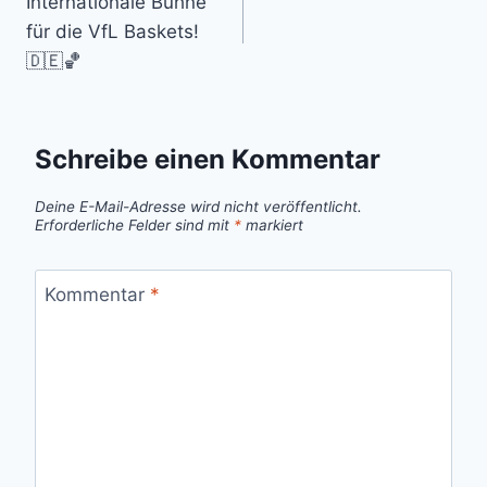
Internationale Bühne
für die VfL Baskets!
🇩🇪🏀
Schreibe einen Kommentar
Deine E-Mail-Adresse wird nicht veröffentlicht.
Erforderliche Felder sind mit
*
markiert
Kommentar
*