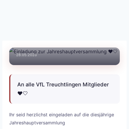
📣 ALLGEMEIN
28.05.2026
An alle VfL Treuchtlingen Mitglieder
❤️🤍
Ihr seid herzlichst eingeladen auf die diesjährige
Jahreshauptversammlung