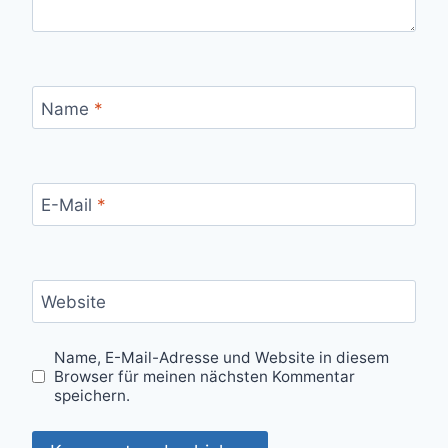
Name
*
E-Mail
*
Website
Name, E-Mail-Adresse und Website in diesem
Browser für meinen nächsten Kommentar
speichern.