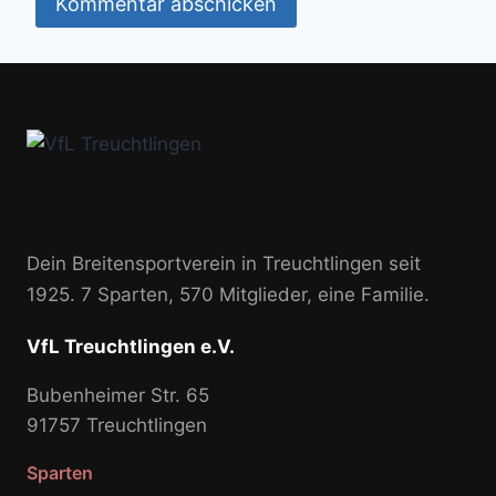
Dein Breitensportverein in Treuchtlingen seit
1925. 7 Sparten, 570 Mitglieder, eine Familie.
VfL Treuchtlingen e.V.
Bubenheimer Str. 65
91757 Treuchtlingen
Sparten