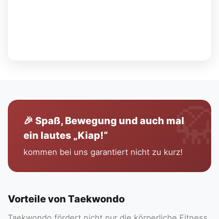

🎉 Spaß, Bewegung und auch mal
ein lautes „Kiap!“
kommen bei uns garantiert nicht zu kurz!
Vorteile von Taekwondo
Taekwondo fördert nicht nur die körperliche Fitness,