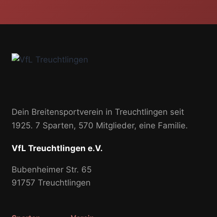
Dein Breitensportverein in Treuchtlingen seit
1925. 7 Sparten, 570 Mitglieder, eine Familie.
VfL Treuchtlingen e.V.
Bubenheimer Str. 65
91757 Treuchtlingen