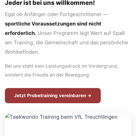
Jeder ist bei uns willkommen!
Egal ob Anfänger oder Fortgeschrittener —
sportliche Voraussetzungen sind nicht
erforderlich.
Unser Programm legt Wert auf Spaß
am Training, die Gemeinschaft und das persönliche
Wohlbefinden.
Bei uns steht kein Leistungsdruck im Vordergrund,
sondern die Freude an der Bewegung.
Jetzt Probetraining vereinbaren →