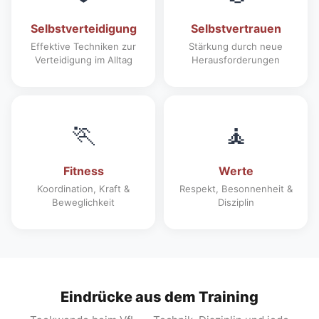
Selbstverteidigung
Selbstvertrauen
Effektive Techniken zur
Stärkung durch neue
Verteidigung im Alltag
Herausforderungen
🏃
🧘
Fitness
Werte
Koordination, Kraft &
Respekt, Besonnenheit &
Beweglichkeit
Disziplin
Eindrücke aus dem Training