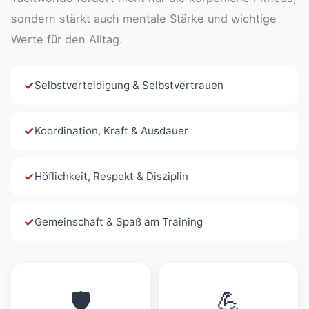
sondern stärkt auch mentale Stärke und wichtige
Werte für den Alltag.
✓
Selbstverteidigung & Selbstvertrauen
✓
Koordination, Kraft & Ausdauer
✓
Höflichkeit, Respekt & Disziplin
✓
Gemeinschaft & Spaß am Training
🛡️
💪