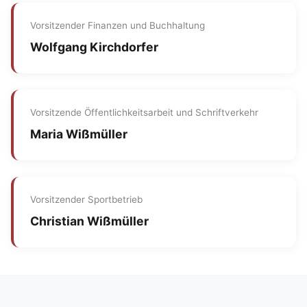
Vorsitzender Finanzen und Buchhaltung
Wolfgang Kirchdorfer
Vorsitzende Öffentlichkeitsarbeit und Schriftverkehr
Maria Wißmüller
Vorsitzender Sportbetrieb
Christian Wißmüller