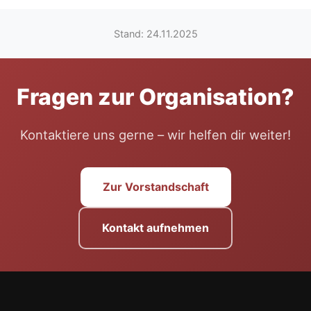
Stand: 24.11.2025
Fragen zur Organisation?
Kontaktiere uns gerne – wir helfen dir weiter!
Zur Vorstandschaft
Kontakt aufnehmen