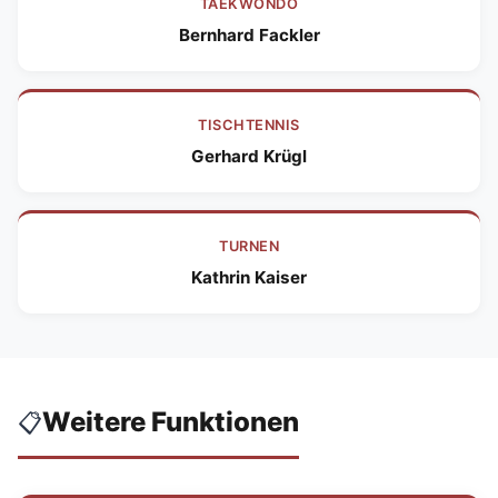
TAEKWONDO
Bernhard Fackler
TISCHTENNIS
Gerhard Krügl
TURNEN
Kathrin Kaiser
Weitere Funktionen
📋