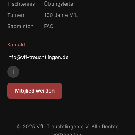
Tischtennis
Übungsleiter
Turnen
100 Jahre VfL
Badminton
FAQ
Kontakt
info@vfl-treuchtlingen.de
f
Mitglied werden
© 2025 VfL Treuchtlingen e.V. Alle Rechte
vorbehalten.