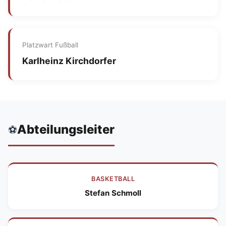
Platzwart Fußball
Karlheinz Kirchdorfer
Abteilungsleiter
⚽
BASKETBALL
Stefan Schmoll