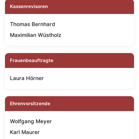
Kassenrevisoren
Thomas Bernhard
Maximilian Wüstholz
Frauenbeauftragte
Laura Hörner
Ehrenvorsitzende
Wolfgang Meyer
Karl Maurer