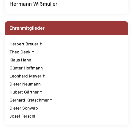
Hermann Wißmüller
Ehrenmitglieder
Herbert Breuer †
Theo Denk †
Klaus Hahn
Günter Hoffmann
Leonhard Meyer †
Dieter Neumann
Hubert Gärtner †
Gerhard Kretschmer †
Dieter Schwab
Josef Ferschl