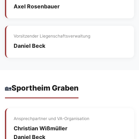
Axel Rosenbauer
Vorsitzender Liegenschaftsverwaltung
Daniel Beck
Sportheim Graben
🏡
Ansprechpartner und VA-Organisation
Christian Wißmüller
Daniel Beck