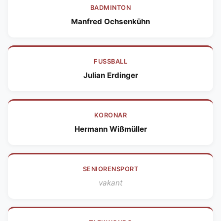
BADMINTON
Manfred Ochsenkühn
FUSSBALL
Julian Erdinger
KORONAR
Hermann Wißmüller
SENIORENSPORT
vakant