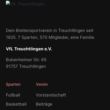
Dein Breitensportverein in Treuchtlingen seit
1925. 7 Sparten, 570 Mitglieder, eine Familie.
VfL Treuchtlingen e.V.
Bubenheimer Str. 65
91757 Treuchtlingen
Sparten
Verein
Fußball
Vorstandschaft
Basketball
Beiträge