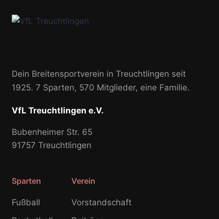
Dein Breitensportverein in Treuchtlingen seit
1925. 7 Sparten, 570 Mitglieder, eine Familie.
VfL Treuchtlingen e.V.
Bubenheimer Str. 65
91757 Treuchtlingen
Sparten
Verein
Fußball
Vorstandschaft