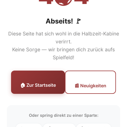
Abseits! 🚩
Diese Seite hat sich wohl in die Halbzeit-Kabine
verirrt.
Keine Sorge — wir bringen dich zurück aufs
Spielfeld!
🏠 Zur Startseite
📰 Neuigkeiten
Oder spring direkt zu einer Sparte: