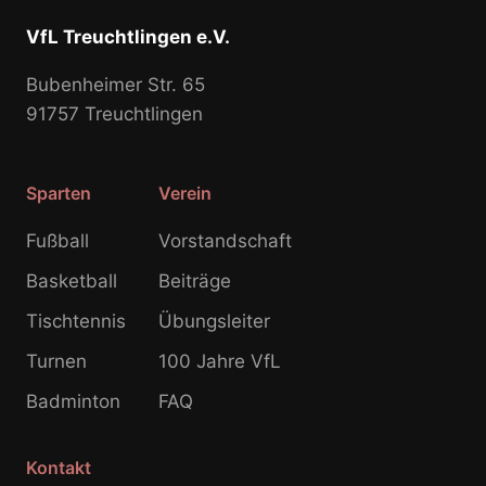
VfL Treuchtlingen e.V.
Bubenheimer Str. 65
91757 Treuchtlingen
Sparten
Verein
Fußball
Vorstandschaft
Basketball
Beiträge
Tischtennis
Übungsleiter
Turnen
100 Jahre VfL
Badminton
FAQ
Kontakt