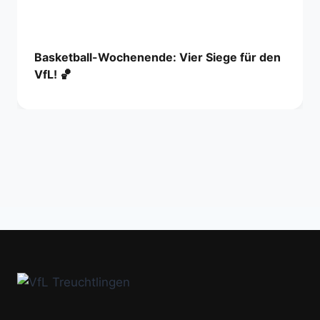
Basketball-Wochenende: Vier Siege für den
VfL! 🏀