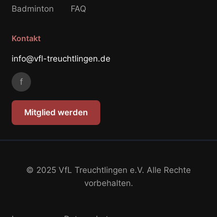
Badminton
FAQ
Kontakt
info@vfl-treuchtlingen.de
f
Mitglied werden
© 2025 VfL Treuchtlingen e.V. Alle Rechte
vorbehalten.