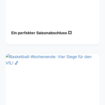
Ein perfekter Saisonabschluss 💥