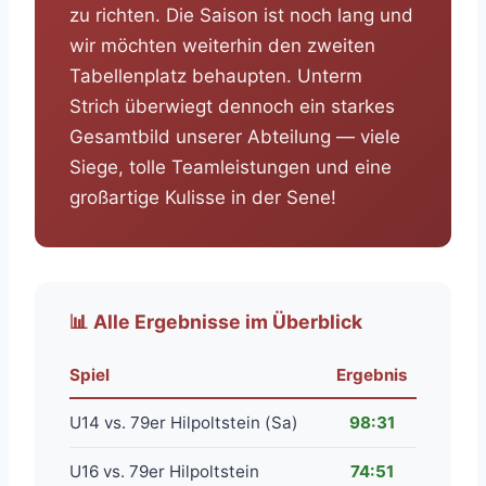
zu richten. Die Saison ist noch lang und
wir möchten weiterhin den zweiten
Tabellenplatz behaupten. Unterm
Strich überwiegt dennoch ein starkes
Gesamtbild unserer Abteilung — viele
Siege, tolle Teamleistungen und eine
großartige Kulisse in der Sene!
📊 Alle Ergebnisse im Überblick
Spiel
Ergebnis
U14 vs. 79er Hilpoltstein (Sa)
98:31
U16 vs. 79er Hilpoltstein
74:51