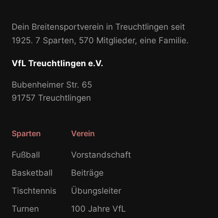
Dein Breitensportverein in Treuchtlingen seit
1925. 7 Sparten, 570 Mitglieder, eine Familie.
VfL Treuchtlingen e.V.
Bubenheimer Str. 65
91757 Treuchtlingen
Sparten
Verein
Fußball
Vorstandschaft
Basketball
Beiträge
Tischtennis
Übungsleiter
Turnen
100 Jahre VfL