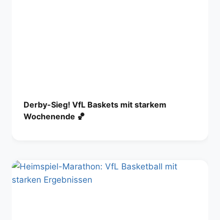
Derby-Sieg! VfL Baskets mit starkem
Wochenende 🏀