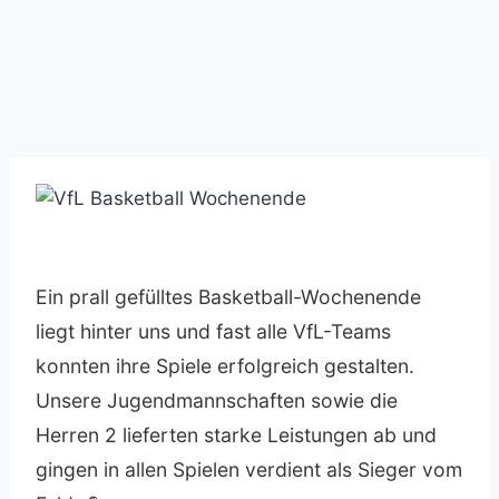
Ein prall gefülltes Basketball-Wochenende
liegt hinter uns und fast alle VfL-Teams
konnten ihre Spiele erfolgreich gestalten.
Unsere Jugendmannschaften sowie die
Herren 2 lieferten starke Leistungen ab und
gingen in allen Spielen verdient als Sieger vom