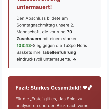
untermauert!
Den Abschluss bildete am
Sonntagnachmittag unsere 2.
Mannschaft, die vor rund
70
Zuschauern
mit einem starken
103:43
-Sieg gegen die TuSpo Noris
Baskets ihre
Tabellenführung
eindrucksvoll untermauerte. 🔥
Fazit: Starkes Gesamtbild! ❤️🏀
Für die „Erste“ gilt es, das Spiel zu
analysieren und den Blick nach vorne