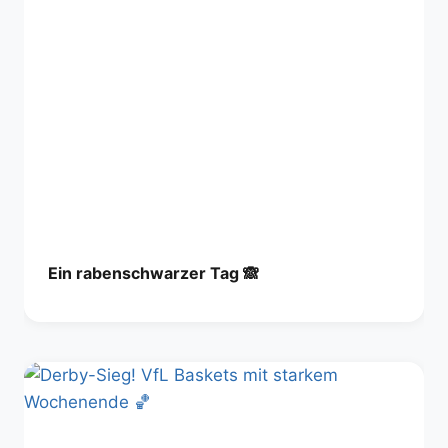
Ein rabenschwarzer Tag 🙈