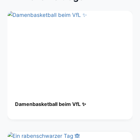
Damenbasketball beim VfL ✨