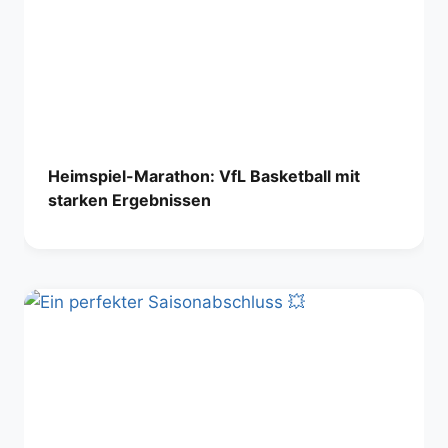
Heimspiel-Marathon: VfL Basketball mit
starken Ergebnissen